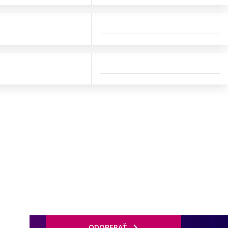
ODOBERAŤ