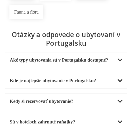
Fauna a flóra
Otázky a odpovede o ubytovaní v
Portugalsku
Aké typy ubytovania sú v Portugalsku dostupné?
Kde je najlepšie ubytovanie v Portugalsku?
Kedy si rezervovať ubytovanie?
Sú v hoteloch zahrnuté raňajky?