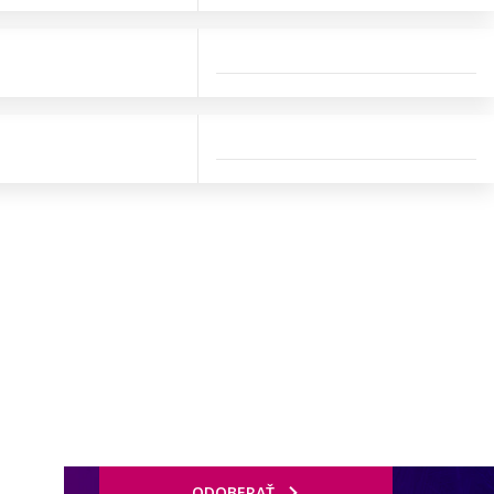
ODOBERAŤ