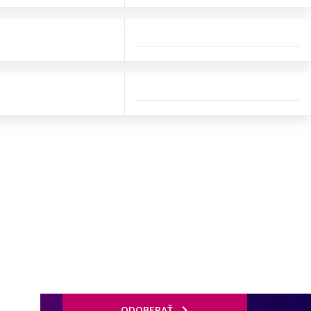
ODOBERAŤ