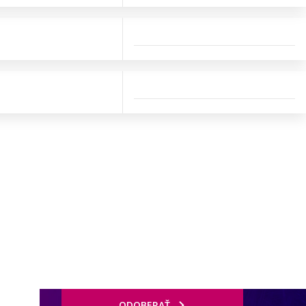
ODOBERAŤ