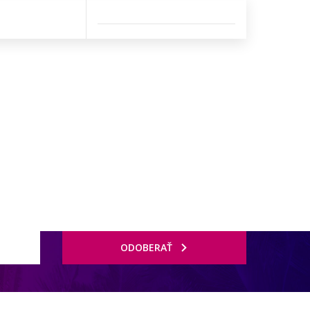
ODOBERAŤ