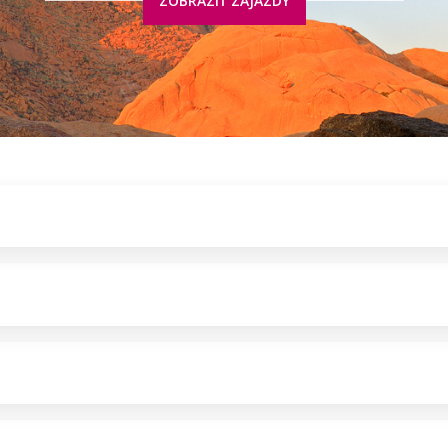
ZOBRAZIŤ ZÁJAZDY