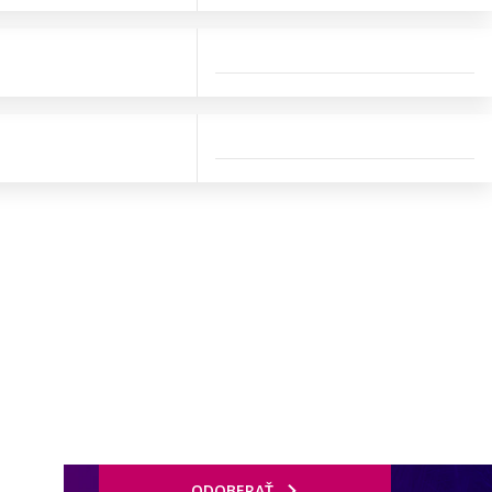
ODOBERAŤ