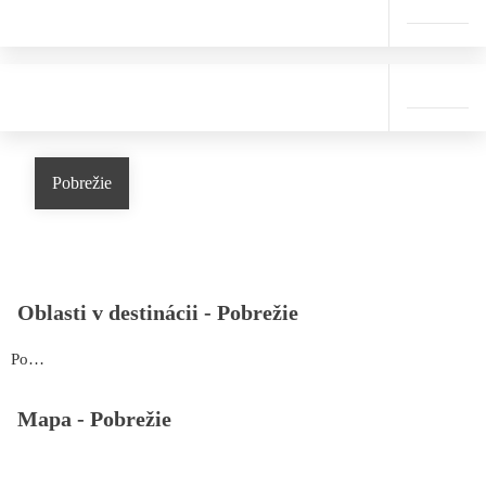
Pobrežie
Oblasti v destinácii -
Pobrežie
Pobrežie
Mapa -
Pobrežie