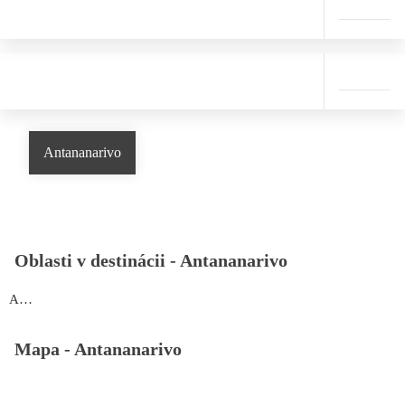
Antananarivo
Oblasti v destinácii -
Antananarivo
Antananarivo
Mapa -
Antananarivo