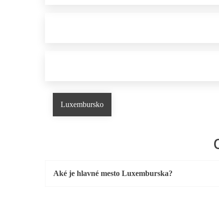
Luxembursko
Aké je hlavné mesto Luxemburska?