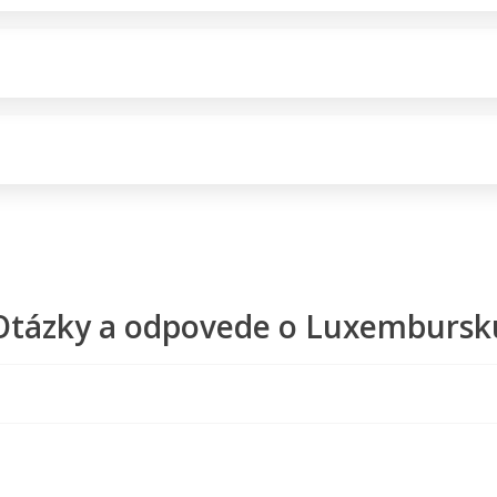
Otázky a odpovede o Luxembursk