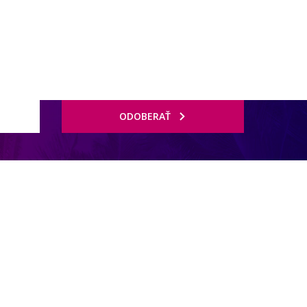
ODOBERAŤ