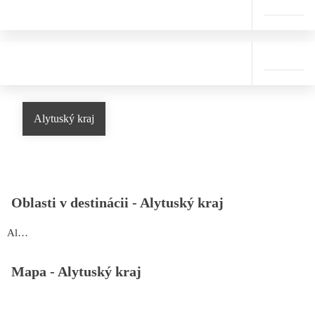
Alytuský kraj
Oblasti v destinácii -
Alytuský kraj
Alytuský kraj
Mapa -
Alytuský kraj