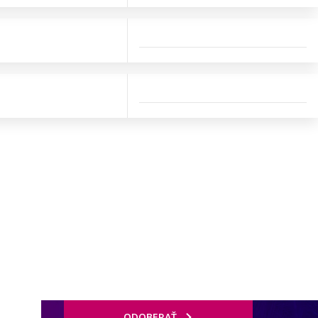
ODOBERAŤ