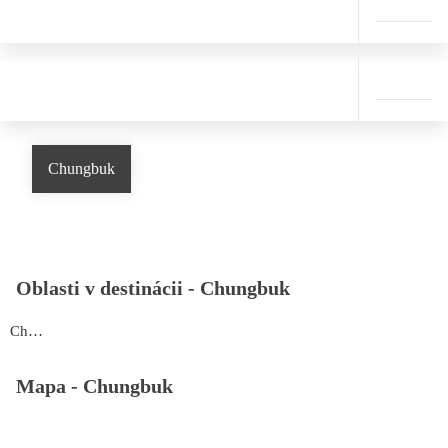
Chungbuk
Oblasti v destinácii -
Chungbuk
Chungbuk
Mapa -
Chungbuk