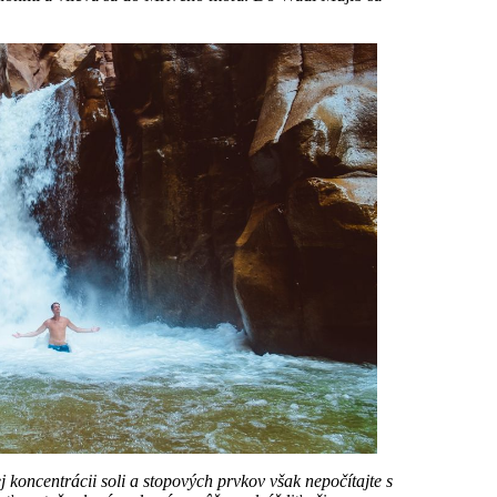
 koncentrácii soli a stopových prvkov však nepočítajte s