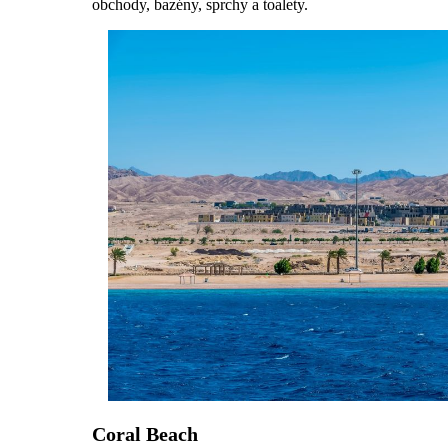
obchody, bazény, sprchy a toalety.
Coral Beach