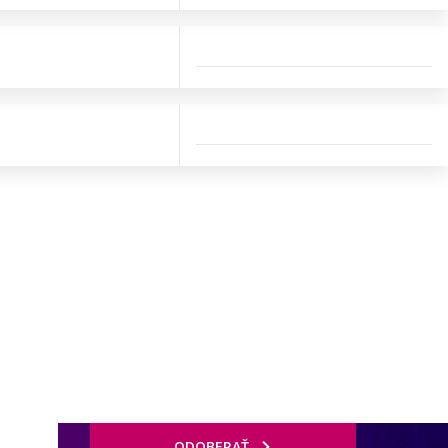
ODOBERAŤ