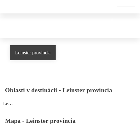
Leinster provincia
Oblasti v destinácii -
Leinster provincia
Leinster provincia
Mapa -
Leinster provincia