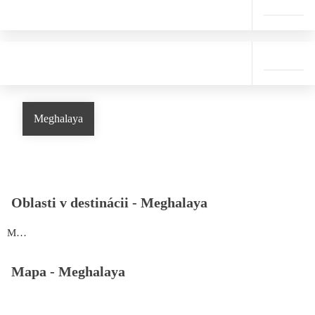
Meghalaya
Oblasti v destinácii -
Meghalaya
Meghalaya
Mapa -
Meghalaya