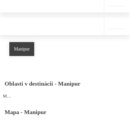
Manipur
Oblasti v destinácii -
Manipur
Manipur
Mapa -
Manipur