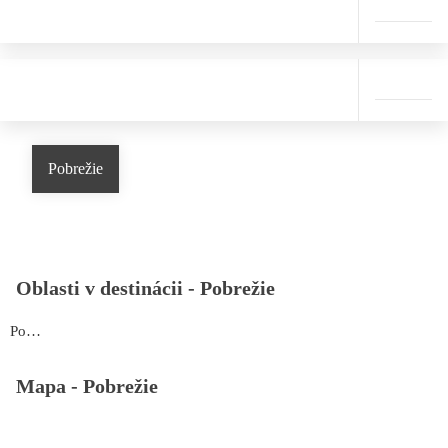
Pobrežie
Oblasti v destinácii -
Pobrežie
Pobrežie
Mapa -
Pobrežie