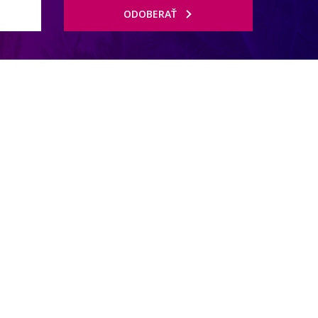
ODOBERAŤ