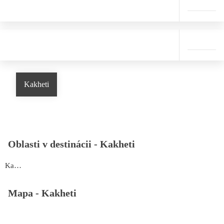
Kakheti
Oblasti v destinácii -
Kakheti
Kakheti
Mapa -
Kakheti