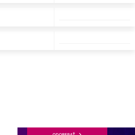
ODOBERAŤ