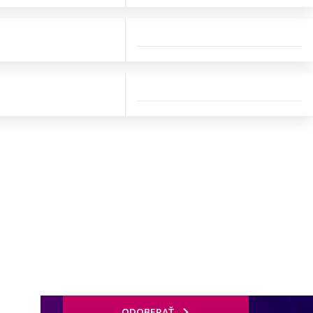
ODOBERAŤ