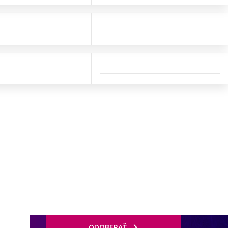
ODOBERAŤ