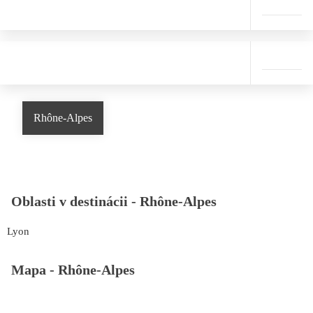
Rhône-Alpes
Oblasti v destinácii -
Rhône-Alpes
Lyon
Mapa -
Rhône-Alpes