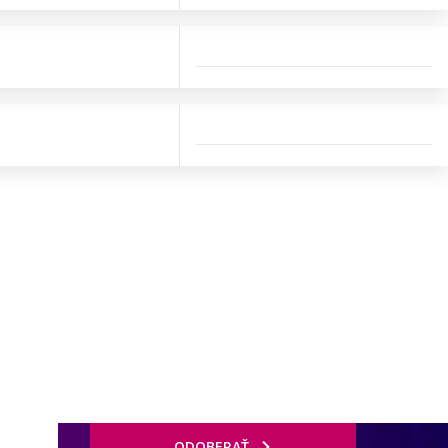
ODOBERAŤ