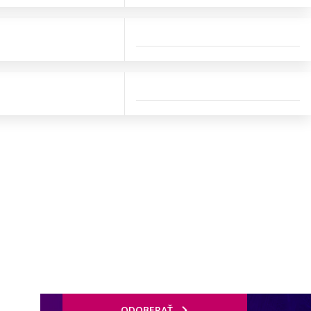
ODOBERAŤ