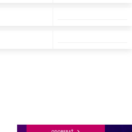
ODOBERAŤ