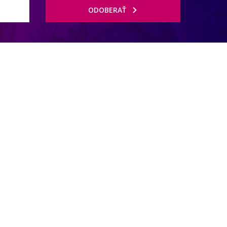
ODOBERAŤ