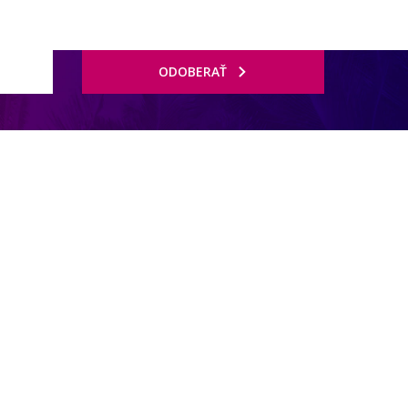
ODOBERAŤ