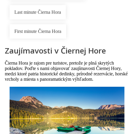
Last minute Čierna Hora
First minute Čierna Hora
Zaujímavosti v Čiernej Hore
Čierna Hora je rajom pre turistov, pretože je plná skrytých
pokladov. Poďte s nami objavovať zaujímavosti Čiernej Hory,
medzi ktoré patria historické dedinky, prírodné rezervácie, horské
vrcholy a miesta s panoramatickým výhľadom.