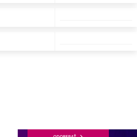
ODOBERAŤ