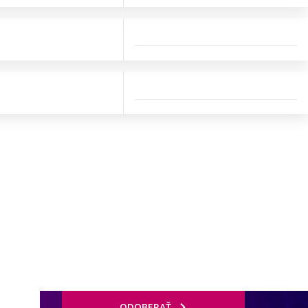
ODOBERAŤ