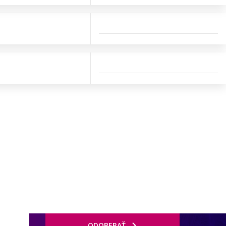
ODOBERAŤ