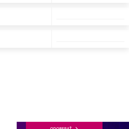
ODOBERAŤ