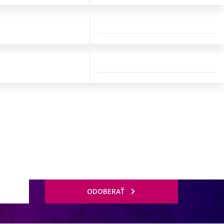
ODOBERAŤ