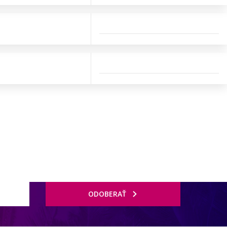
ODOBERAŤ