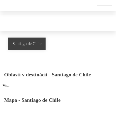
Santiago de Chile
Oblasti v destinácii -
Santiago de Chile
Valle Nevado
Mapa -
Santiago de Chile