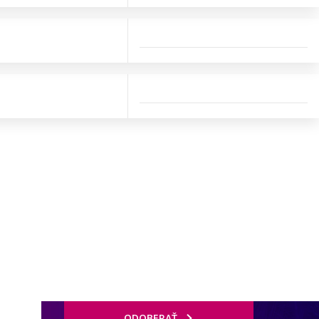
ODOBERAŤ