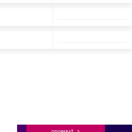
ODOBERAŤ