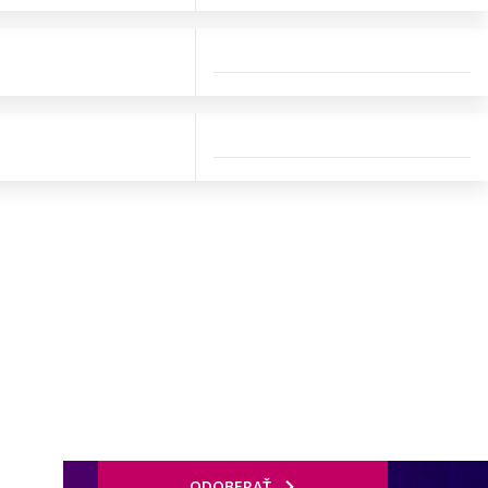
ODOBERAŤ