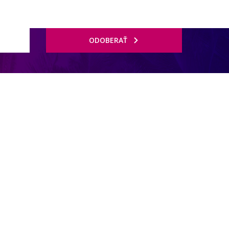
ODOBERAŤ