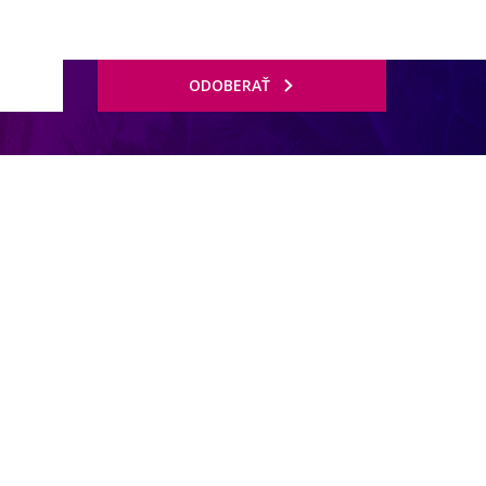
ODOBERAŤ