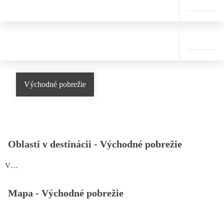
Východné pobrežie
Oblasti v destinácii -
Východné pobrežie
Východné pobrežie
Mapa -
Východné pobrežie