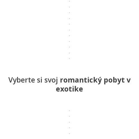
Vyberte si svoj
romantický pobyt v
exotike