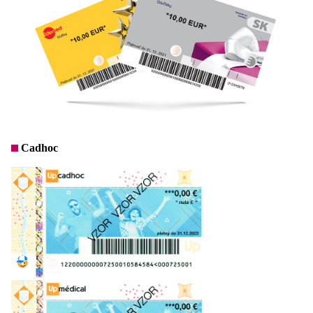
Cadhoc