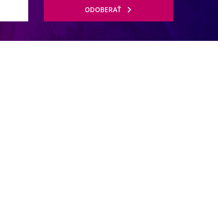
ODOBERAŤ