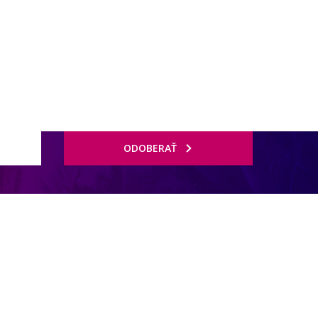
ODOBERAŤ