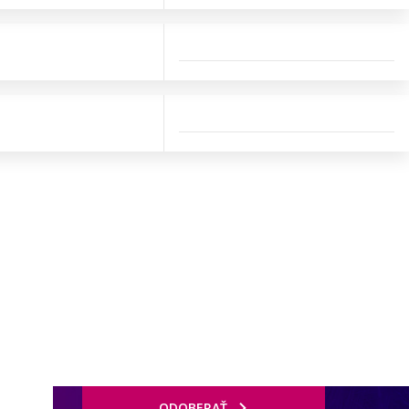
ODOBERAŤ