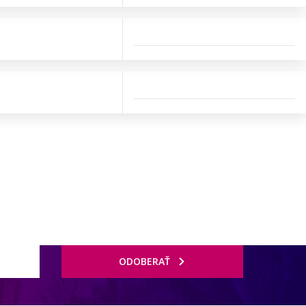
ODOBERAŤ